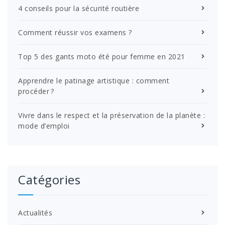
4 conseils pour la sécurité routière
Comment réussir vos examens ?
Top 5 des gants moto été pour femme en 2021
Apprendre le patinage artistique : comment
procéder ?
Vivre dans le respect et la préservation de la planète :
mode d’emploi
Catégories
Actualités