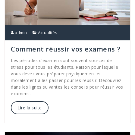
admin
Actualités
Comment réussir vos examens ?
Les périodes d’examen sont souvent sources de
stress pour tous les étudiants. Raison pour laquelle
vous devez vous préparer physiquement et
moralement à les passer pour les réussir. Découvrez
dans les lignes suivantes les conseils pour réussir vos
examens.
Lire la suite