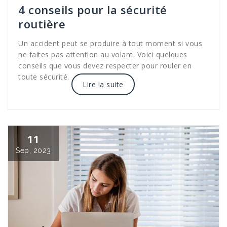
4 conseils pour la sécurité
routière
Un accident peut se produire à tout moment si vous
ne faites pas attention au volant. Voici quelques
conseils que vous devez respecter pour rouler en
toute sécurité.
Lire la suite
11
Sep, 2023