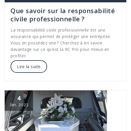
Que savoir sur la responsabilité
civile professionnelle ?
La responsabilité civile professionnelle est une
assurance qui permet de protéger une entreprise.
Vous en possédez une ? Cherchez à en savoir
davantage sur ce qu’est la RC Pro pour mieux en
profiter.
Lire la suite
4
Jan, 2023