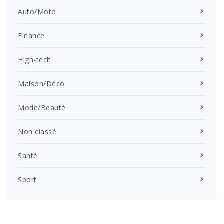
Auto/Moto
Finance
High-tech
Maison/Déco
Mode/Beauté
Non classé
Santé
Sport