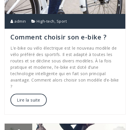
admin
High-tech
,
Sport
Comment choisir son e-bike ?
L’e-bike ou vélo électrique est le nouveau modèle de
vélo préféré des sportifs. Il est adapté à toutes les
routes et se décline sous divers modèles. À la fois
pratique et moderne, l’e-bike est doté d’une
technologie intelligente qui en fait son principal
avantage. Comment alors choisir son modèle d’e-bike
?
Lire la suite