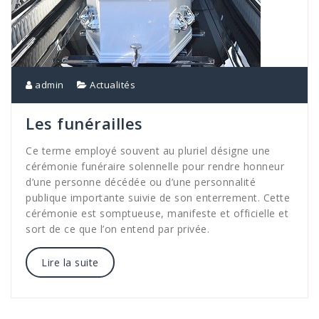
admin
Actualités
Les funérailles
Ce terme employé souvent au pluriel désigne une
cérémonie funéraire solennelle pour rendre honneur
d’une personne décédée ou d’une personnalité
publique importante suivie de son enterrement. Cette
cérémonie est somptueuse, manifeste et officielle et
sort de ce que l’on entend par privée.
Lire la suite