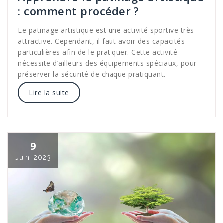
: comment procéder ?
Le patinage artistique est une activité sportive très
attractive. Cependant, il faut avoir des capacités
particulières afin de le pratiquer. Cette activité
nécessite d’ailleurs des équipements spéciaux, pour
préserver la sécurité de chaque pratiquant.
Lire la suite
9
Juin, 2023