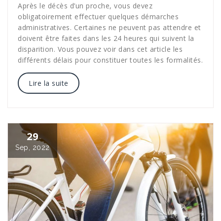
Après le décès d’un proche, vous devez
obligatoirement effectuer quelques démarches
administratives. Certaines ne peuvent pas attendre et
doivent être faites dans les 24 heures qui suivent la
disparition. Vous pouvez voir dans cet article les
différents délais pour constituer toutes les formalités.
Lire la suite
29
Sep, 2022