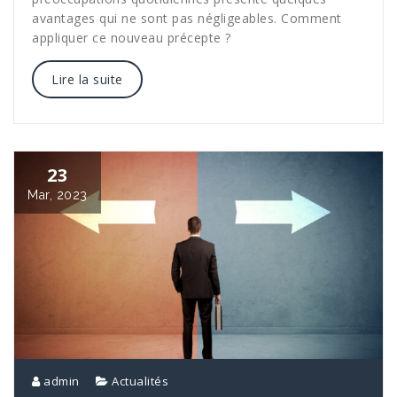
avantages qui ne sont pas négligeables. Comment
appliquer ce nouveau précepte ?
Lire la suite
23
Mar, 2023
admin
Actualités