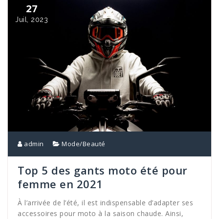
27
Juil, 2023
admin
Mode/Beauté
Top 5 des gants moto été pour
femme en 2021
À l’arrivée de l’été, il est indispensable d’adapter ses
accessoires pour moto à la saison chaude. Ainsi,