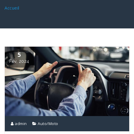
Accueil
5
Fév, 2024
admin
Auto/Moto