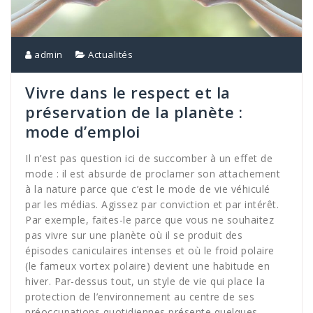
admin
Actualités
Vivre dans le respect et la
préservation de la planète :
mode d’emploi
Il n’est pas question ici de succomber à un effet de
mode : il est absurde de proclamer son attachement
à la nature parce que c’est le mode de vie véhiculé
par les médias. Agissez par conviction et par intérêt.
Par exemple, faites-le parce que vous ne souhaitez
pas vivre sur une planète où il se produit des
épisodes caniculaires intenses et où le froid polaire
(le fameux vortex polaire) devient une habitude en
hiver. Par-dessus tout, un style de vie qui place la
protection de l’environnement au centre de ses
préoccupations quotidiennes présente quelques